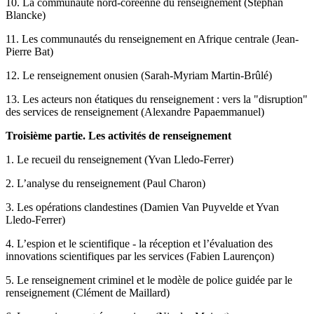
10. La communauté nord-coréenne du renseignement (Stephan
Blancke)
11. Les communautés du renseignement en Afrique centrale (Jean-
Pierre Bat)
12. Le renseignement onusien (Sarah-Myriam Martin-Brûlé)
13. Les acteurs non étatiques du renseignement : vers la "disruption"
des services de renseignement (Alexandre Papaemmanuel)
Troisième partie. Les activités de renseignement
1. Le recueil du renseignement (Yvan Lledo-Ferrer)
2. L’analyse du renseignement (Paul Charon)
3. Les opérations clandestines (Damien Van Puyvelde et Yvan
Lledo-Ferrer)
4. L’espion et le scientifique - la réception et l’évaluation des
innovations scientifiques par les services (Fabien Laurençon)
5. Le renseignement criminel et le modèle de police guidée par le
renseignement (Clément de Maillard)