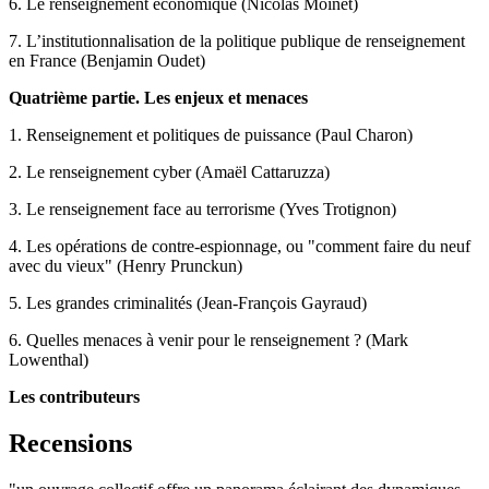
6. Le renseignement économique (Nicolas Moinet)
7. L’institutionnalisation de la politique publique de renseignement
en France (Benjamin Oudet)
Quatrième partie. Les enjeux et menaces
1. Renseignement et politiques de puissance (Paul Charon)
2. Le renseignement cyber (Amaël Cattaruzza)
3. Le renseignement face au terrorisme (Yves Trotignon)
4. Les opérations de contre-espionnage, ou "comment faire du neuf
avec du vieux" (Henry Prunckun)
5. Les grandes criminalités (Jean-François Gayraud)
6. Quelles menaces à venir pour le renseignement ? (Mark
Lowenthal)
Les contributeurs
Recensions