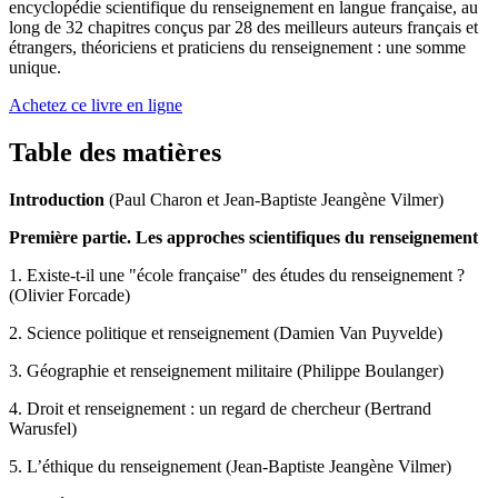
encyclopédie scientifique du renseignement en langue française, au
long de 32 chapitres conçus par 28 des meilleurs auteurs français et
étrangers, théoriciens et praticiens du renseignement : une somme
unique.
Achetez ce livre en ligne
Table des matières
Introduction
(Paul Charon et Jean-Baptiste Jeangène Vilmer)
Première partie. Les approches scientifiques du renseignement
1. Existe-t-il une "école française" des études du renseignement ?
(Olivier Forcade)
2. Science politique et renseignement (Damien Van Puyvelde)
3. Géographie et renseignement militaire (Philippe Boulanger)
4. Droit et renseignement : un regard de chercheur (Bertrand
Warusfel)
5. L’éthique du renseignement (Jean-Baptiste Jeangène Vilmer)