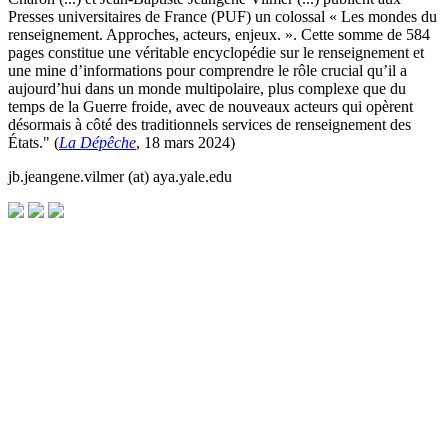
Presses universitaires de France (PUF) un colossal « Les mondes du
renseignement. Approches, acteurs, enjeux. ». Cette somme de 584
pages constitue une véritable encyclopédie sur le renseignement et
une mine d’informations pour comprendre le rôle crucial qu’il a
aujourd’hui dans un monde multipolaire, plus complexe que du
temps de la Guerre froide, avec de nouveaux acteurs qui opèrent
désormais à côté des traditionnels services de renseignement des
États." (
La Dépêche
, 18 mars 2024)
jb.jeangene.vilmer (at) aya.yale.edu