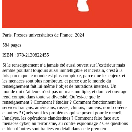
Paris, Presses universitaires de France, 2024
584 pages
ISBN : 978-2130822455
Si le renseignement n’a jamais été aussi ouvert sur l’extérieur mais
semble pourtant toujours aussi inintelligible et incertain, c’est à la
fois parce que le monde est plus complexe, parce que les enjeux et
les menaces sont plus nombreux, et parce que le monde du
renseignement fait lui-même l’objet de mutations internes. Un
monde qui d’ailleurs n’est pas un mais multiple, et dont cet ouvrage
rend compte dans toute sa diversité. Qu’est-ce que le
renseignement ? Comment l’étudier ? Comment fonctionnent les
services français, américains, russes, chinois, iraniens, nord-coréens
et autres ? Quels sont les problèmes qui se posent pour le recueil,
l’analyse, les opérations clandestines ? Comment faire face aux
menaces cyber, au terrorisme, au contre-espionnage ? Ces questions
et bien d’autres sont traitées en détail dans cette première