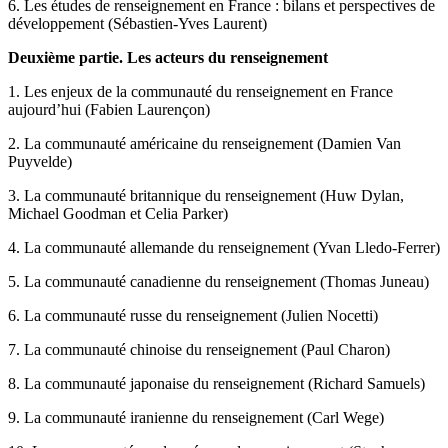
6. Les études de renseignement en France : bilans et perspectives de
développement (Sébastien-Yves Laurent)
Deuxième partie. Les acteurs du renseignement
1. Les enjeux de la communauté du renseignement en France
aujourd’hui (Fabien Laurençon)
2. La communauté américaine du renseignement (Damien Van
Puyvelde)
3. La communauté britannique du renseignement (Huw Dylan,
Michael Goodman et Celia Parker)
4. La communauté allemande du renseignement (Yvan Lledo-Ferrer)
5. La communauté canadienne du renseignement (Thomas Juneau)
6. La communauté russe du renseignement (Julien Nocetti)
7. La communauté chinoise du renseignement (Paul Charon)
8. La communauté japonaise du renseignement (Richard Samuels)
9. La communauté iranienne du renseignement (Carl Wege)