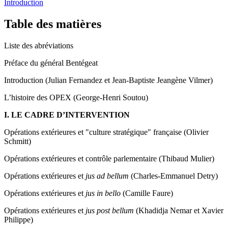
Introduction
Table des matières
Liste des abréviations
Préface du général Bentégeat
Introduction (Julian Fernandez et Jean-Baptiste Jeangène Vilmer)
L’histoire des OPEX (George-Henri Soutou)
I. LE CADRE D’INTERVENTION
Opérations extérieures et "culture stratégique" française (Olivier
Schmitt)
Opérations extérieures et contrôle parlementaire (Thibaud Mulier)
Opérations extérieures et
jus ad bellum
(Charles-Emmanuel Detry)
Opérations extérieures et
jus in bello
(Camille Faure)
Opérations extérieures et
jus post bellum
(Khadidja Nemar et Xavier
Philippe)