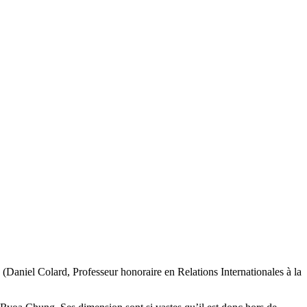
(Daniel Colard, Professeur honoraire en Relations Internationales à la