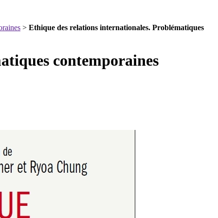
oraines
>
Ethique des relations internationales. Problématiques
ématiques contemporaines