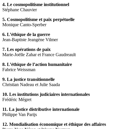
4. Le cosmopolitisme institutionnel
Stéphane Chauvier
5. Cosmopolitisme et paix perpétuelle
Monique Canto-Sperber
6. L’éthique de la guerre
Jean-Baptiste Jeangène Vilmer
7. Les opérations de paix
Marie-Joëlle Zahar et France Gaudreault
8. L’éthique de l’action humanitaire
Fabrice Weissman
9. La justice transitionnelle
Christian Nadeau et Julie Saada
10. Les institutions judiciaires internationales
Frédéric Mégret
11. La justice distributive internationale
Philippe Van Parijs
12. Mondialisation économique et éthique des affaires