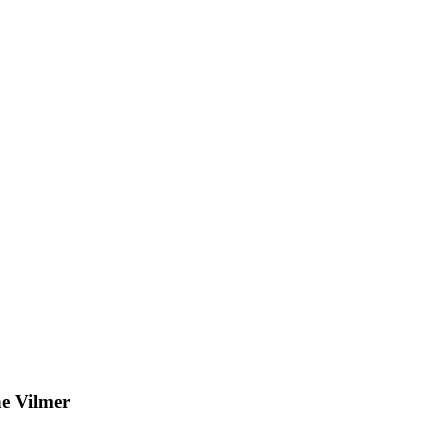
ne Vilmer