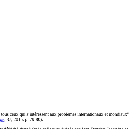
tous ceux qui s’intéressent aux problèmes internationaux et mondiaux" 
gie
, 37, 2015, p. 79-80).