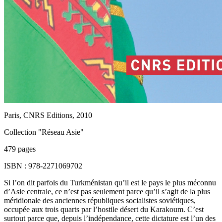
Paris, CNRS Editions, 2010
Collection "Réseau Asie"
479 pages
ISBN : 978-2271069702
Si l’on dit parfois du Turkménistan qu’il est le pays le plus méconnu
d’Asie centrale, ce n’est pas seulement parce qu’il s’agit de la plus
méridionale des anciennes républiques socialistes soviétiques,
occupée aux trois quarts par l’hostile désert du Karakoum. C’est
surtout parce que, depuis l’indépendance, cette dictature est l’un des