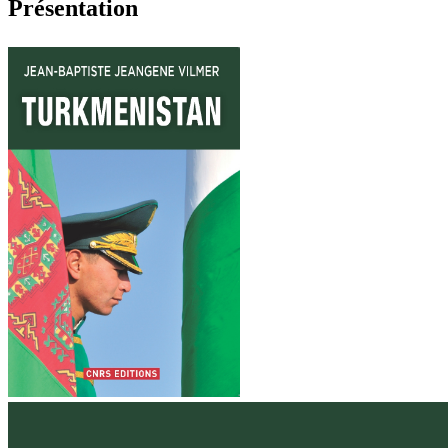
Présentation