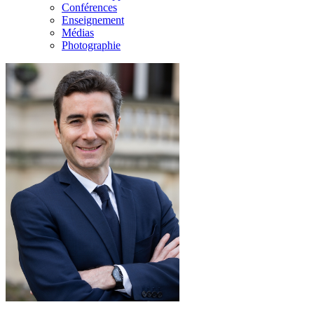
Conférences
Enseignement
Médias
Photographie